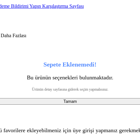
eme Bildirimi Yapın
Karşılaştırma Sayfası
Sepete Eklenemedi!
Bu ürünün seçenekleri bulunmaktadır.
Ürünün detay sayfasına giderek seçim yapmalısınız.
Tamam
 favorilere ekleyebilmeniz için üye girişi yapmanız gerekmek