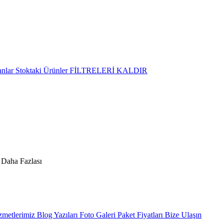
anlar
Stoktaki Ürünler
FİLTRELERİ KALDIR
metlerimiz
Blog Yazıları
Foto Galeri
Paket Fiyatları
Bize Ulaşın