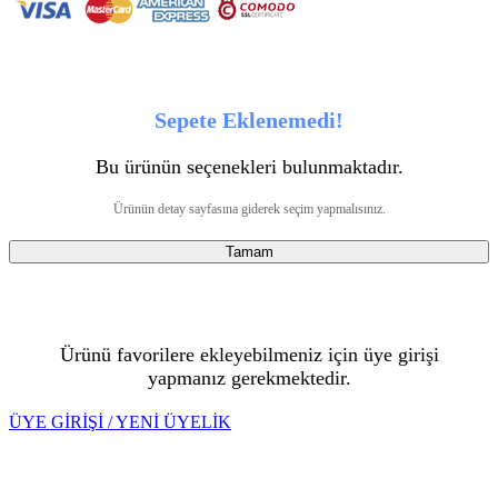
Sepete Eklenemedi!
Bu ürünün seçenekleri bulunmaktadır.
Ürünün detay sayfasına giderek seçim yapmalısınız.
Tamam
Ürünü favorilere ekleyebilmeniz için üye girişi
yapmanız gerekmektedir.
ÜYE GİRİŞİ / YENİ ÜYELİK