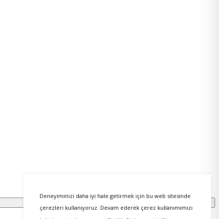
Deneyiminizi daha iyi hale getirmek için bu web sitesinde
çerezleri kullanıyoruz. Devam ederek çerez kullanımımızı