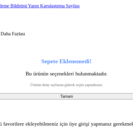
eme Bildirimi Yapın
Karşılaştırma Sayfası
Sepete Eklenemedi!
Bu ürünün seçenekleri bulunmaktadır.
Ürünün detay sayfasına giderek seçim yapmalısınız.
Tamam
 favorilere ekleyebilmeniz için üye girişi yapmanız gerekmek