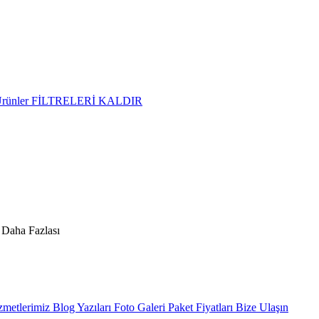
Ürünler
FİLTRELERİ KALDIR
metlerimiz
Blog Yazıları
Foto Galeri
Paket Fiyatları
Bize Ulaşın