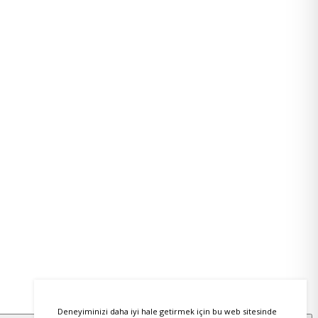
Deneyiminizi daha iyi hale getirmek için bu web sitesinde