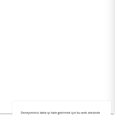
Deneyiminizi daha iyi hale getirmek için bu web sitesinde