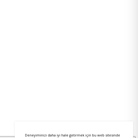
Deneyiminizi daha iyi hale getirmek için bu web sitesinde