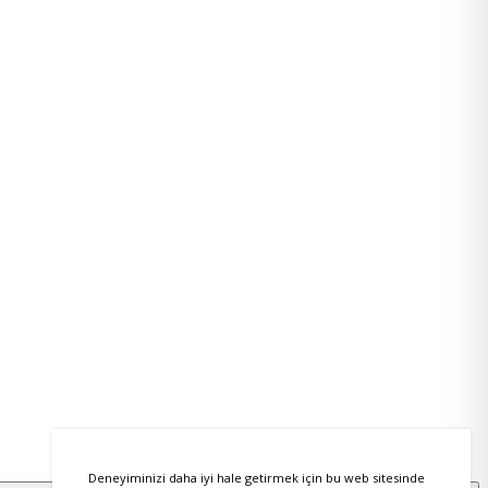
Deneyiminizi daha iyi hale getirmek için bu web sitesinde