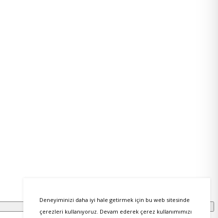
Deneyiminizi daha iyi hale getirmek için bu web sitesinde
çerezleri kullanıyoruz. Devam ederek çerez kullanımımızı