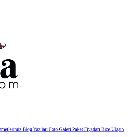
metlerimiz
Blog Yazıları
Foto Galeri
Paket Fiyatları
Bize Ulaşın