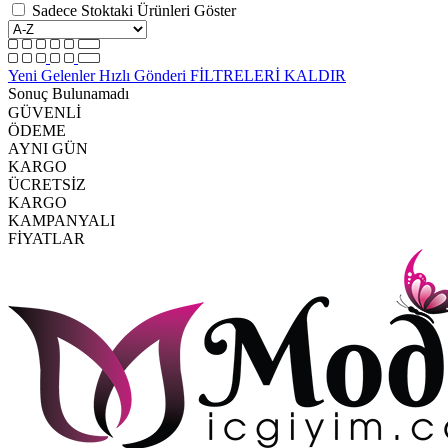
Sadece Stoktaki Ürünleri Göster
Yeni Gelenler
Hızlı Gönderi
FİLTRELERİ KALDIR
Sonuç Bulunamadı
GÜVENLİ
ÖDEME
AYNI GÜN
KARGO
ÜCRETSİZ
KARGO
KAMPANYALI
FİYATLAR