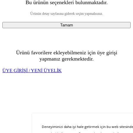
Bu ürünün seçenekleri bulunmaktadır.
Ürünün detay sayfasına giderek seçim yapmalısınız.
Tamam
Ürünü favorilere ekleyebilmeniz için üye girişi
yapmanız gerekmektedir.
ÜYE GİRİŞİ / YENİ ÜYELİK
Deneyiminizi daha iyi hale getirmek için bu web sitesind