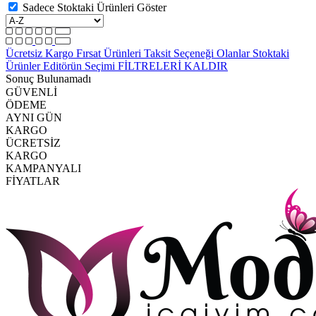
Sadece Stoktaki Ürünleri Göster
Ücretsiz Kargo
Fırsat Ürünleri
Taksit Seçeneği Olanlar
Stoktaki
Ürünler
Editörün Seçimi
FİLTRELERİ KALDIR
Sonuç Bulunamadı
GÜVENLİ
ÖDEME
AYNI GÜN
KARGO
ÜCRETSİZ
KARGO
KAMPANYALI
FİYATLAR